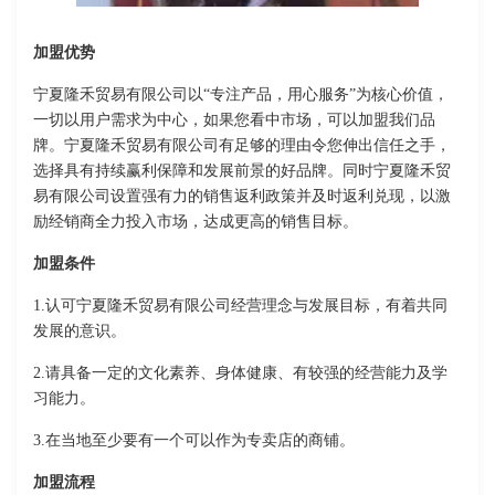
加盟优势
宁夏隆禾贸易有限公司以“专注产品，用心服务”为核心价值，
一切以用户需求为中心，如果您看中市场，可以加盟我们品
牌。宁夏隆禾贸易有限公司有足够的理由令您伸出信任之手，
选择具有持续赢利保障和发展前景的好品牌。同时宁夏隆禾贸
易有限公司设置强有力的销售返利政策并及时返利兑现，以激
励经销商全力投入市场，达成更高的销售目标。
加盟条件
1.认可宁夏隆禾贸易有限公司经营理念与发展目标，有着共同
发展的意识。
2.请具备一定的文化素养、身体健康、有较强的经营能力及学
习能力。
3.在当地至少要有一个可以作为专卖店的商铺。
加盟流程