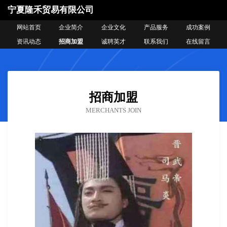
宁夏隆禾贸易有限公司
网站首页
企业简介
企业文化
产品服务
成功案例
资讯动态
招商加盟
诚聘英才
联系我们
在线留言
招商加盟
MERCHANTS JOIN