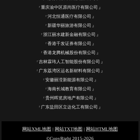
重庆渝中区原尚医疗有限公司
河北恒通医疗有限公司
新疆华丽旅游有限公司
浙江丽水建新金融有限公司
香港千发证券有限公司
香港龙腾机械股份有限公司
吉林霖玮人工智能股份有限公司
广东荔湾区运名新材料有限公司
安徽丽滢新能源有限公司
海南长城教育有限公司
贵州晖览房地产有限公司
广东盐田区立达化工有限公司
网站XML地图
|
网站TXT地图
|
网站HTML地图
©CopyRight 2015-2026