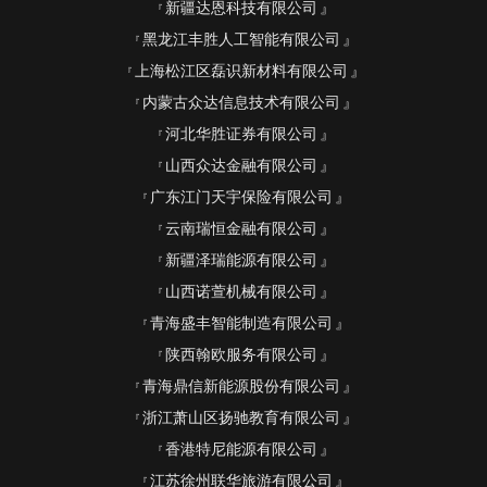
新疆达恩科技有限公司
黑龙江丰胜人工智能有限公司
上海松江区磊识新材料有限公司
内蒙古众达信息技术有限公司
河北华胜证券有限公司
山西众达金融有限公司
广东江门天宇保险有限公司
云南瑞恒金融有限公司
新疆泽瑞能源有限公司
山西诺萱机械有限公司
青海盛丰智能制造有限公司
陕西翰欧服务有限公司
青海鼎信新能源股份有限公司
浙江萧山区扬驰教育有限公司
香港特尼能源有限公司
江苏徐州联华旅游有限公司