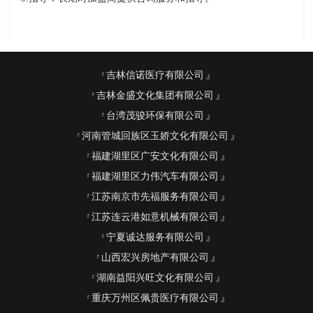
吉林信诺医疗有限公司
吉林金盛文化集团有限公司
台湾茂骏环保有限公司
河南管城回族区玉娇文化有限公司
福建湖里区广安文化有限公司
福建湖里区力伟汽车有限公司
江苏南京市先福服务有限公司
江苏连云港如意机械有限公司
宁夏诚达服务有限公司
山西宏兴房地产有限公司
湖南益阳兴旺文化有限公司
重庆万州区佩贵医疗有限公司