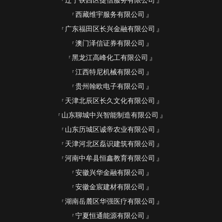
辽宁铁西区捷信服务有限公司
西藏维宇服务有限公司
广东福田区长兴金融有限公司
澳门泽信证券有限公司
黑龙江高峰化工有限公司
江西特尼机械有限公司
贵州翰欧电子有限公司
天津北辰区长久文化有限公司
山东聊城中兴智能制造有限公司
山东历城区诚帝农业有限公司
天津河北区磊识建筑有限公司
河南中牟县恒鑫教育有限公司
安徽兴华金融有限公司
安徽金宸建材有限公司
湖南岳麓区华强医疗有限公司
宁夏恒通能源有限公司