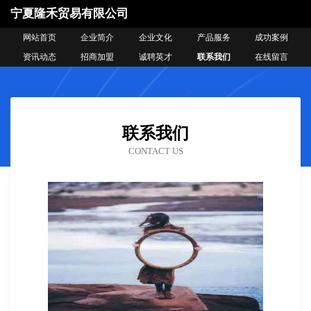
宁夏隆禾贸易有限公司
网站首页
企业简介
企业文化
产品服务
成功案例
资讯动态
招商加盟
诚聘英才
联系我们
在线留言
联系我们
CONTACT US