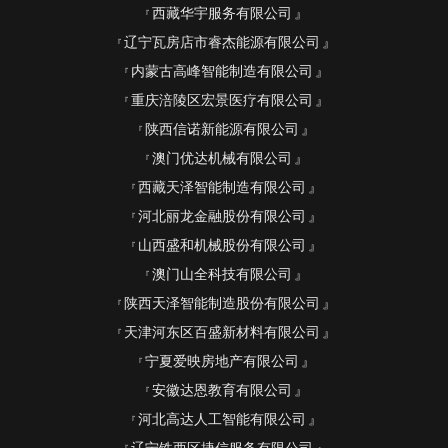
西藏华宇服务有限公司
辽宁瓦房店市睿杰能源有限公司
内蒙古高峰智能制造有限公司
重庆涪陵区宏景医疗有限公司
陕西信诺新能源有限公司
澳门优达机械有限公司
西藏天泽智能制造有限公司
河北丽龙金融股份有限公司
山西盛和机械股份有限公司
澳门山全科技有限公司
陕西天泽智能制造股份有限公司
天津河东区百盛新材料有限公司
宁夏爱映房地产有限公司
安徽达恩教育有限公司
河北高达人工智能有限公司